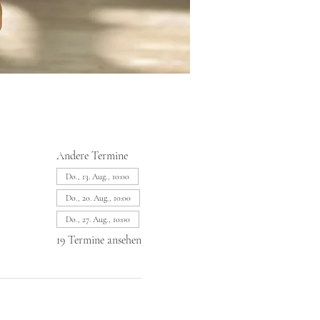
Andere Termine
Do., 13. Aug., 10:00
Do., 20. Aug., 10:00
Do., 27. Aug., 10:00
19 Termine ansehen