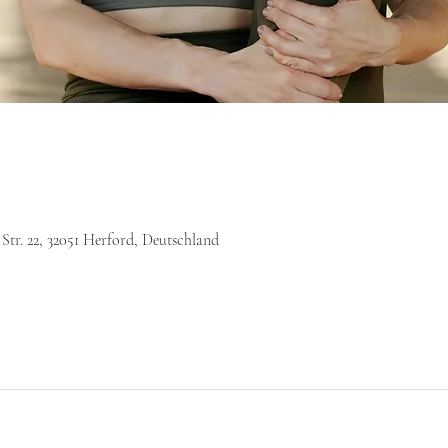
Str. 22, 32051 Herford, Deutschland