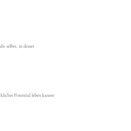
ir selber, in deiner 
kliches Potential leben kannst