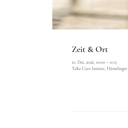
Zeit & Ort
10. Dez. 2026, 10:00 – 11:15
TaKe Care Institut, Hämelinger 