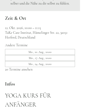
selber und die Nähe zu dir selbst zu fühlen.
Zeit & Ort
12. Okt. 2026, 10:00 – 11:15
TaKe Care Institut, Hämelinger Str. 22, 32051
Herford, Deutschland
Andere Termine
Mo., 10. Aug., 10:00
Mo., 17. Aug., 10:00
Mo., 24. Aug., 10:00
20 Termine ansehen
Infos
YOGA KURS FÜR 
ANFÄNGER