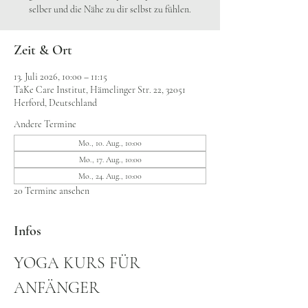
selber und die Nähe zu dir selbst zu fühlen.
Zeit & Ort
13. Juli 2026, 10:00 – 11:15
TaKe Care Institut, Hämelinger Str. 22, 32051
Herford, Deutschland
Andere Termine
Mo., 10. Aug., 10:00
Mo., 17. Aug., 10:00
Mo., 24. Aug., 10:00
20 Termine ansehen
Infos
YOGA KURS FÜR 
ANFÄNGER