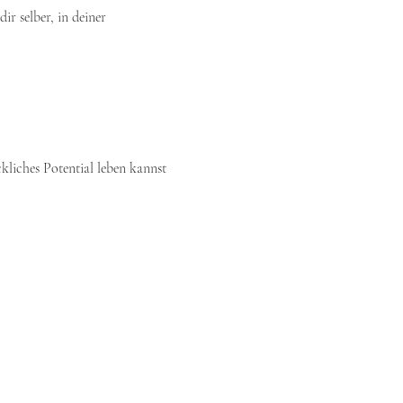
ir selber, in deiner 
kliches Potential leben kannst