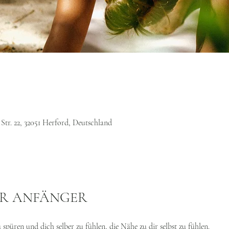
Str. 22, 32051 Herford, Deutschland
ÜR ANFÄNGER
spüren und dich selber zu fühlen, die Nähe zu dir selbst zu fühlen.