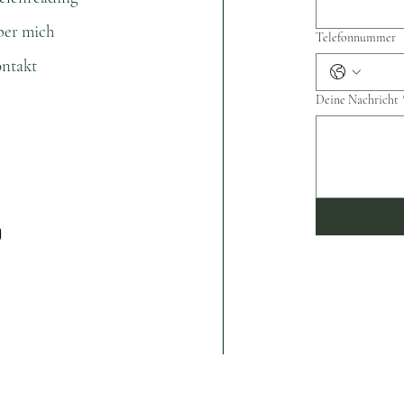
er mich
Telefonnummer
ntakt
Deine Nachricht