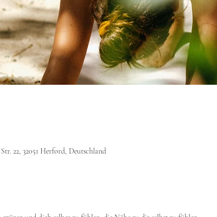
Str. 22, 32051 Herford, Deutschland