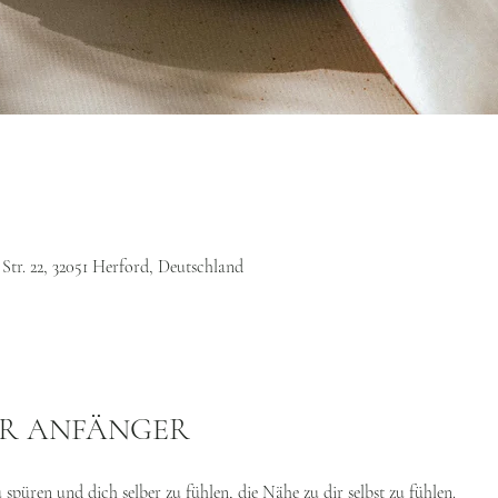
Str. 22, 32051 Herford, Deutschland
ÜR ANFÄNGER
spüren und dich selber zu fühlen, die Nähe zu dir selbst zu fühlen.